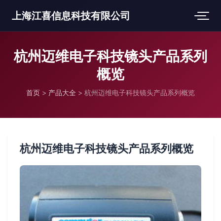
上海江喜信息科技有限公司
杭州迈维电子科技镜头产品系列
概览
首页
>
产品大全
>
杭州迈维电子科技镜头产品系列概览
杭州迈维电子科技镜头产品系列概览