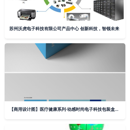
苏州沃虎电子科技有限公司产品中心 创新科技，智领未来
【商用设计图】医疗健康系列·动感时尚电子科技包装盒展开图