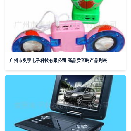
广州市奥宇电子科技有限公司 高品质音响产品列表