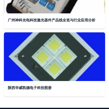
广州神科光电科技激光器件产品线全览与行业应用分析
陕西华威凯德电子科技图册