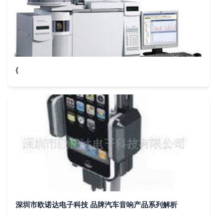
{
深圳市欧诺达电子科技 品牌汽车音响产品系列解析