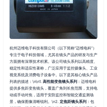
杭州迈维电子科技有限公司（以下简称“迈维电科”）
专注于电子科技领域，尤其在镜头产品的研发与生产
方面拥有深厚技术积累。该公司镜头系列以高精度、
稳定性和适应性著称，广泛应用于监控摄像头、工业
视觉系统及消费电子设备中。以下是其核心镜头产品
列表的描述：\n\n1.
高性能变焦镜头系列
：迈维电科
提供多焦距变焦镜头，覆盖广角到长焦范围，支持电
动或手动对焦，适用于安防监控和智能交通监测场
景，确保图像清晰锐利。\n2.
定焦距镜头系列
：包