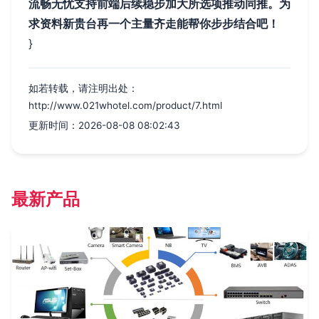
流畅无忧支持前端后续稳步加大所选项推动同推。为
求资料新贵台再一个主量齐走能帮你步步结合吧！
}
如若转载，请注明出处：
http://www.021whotel.com/product/7.html
更新时间：2026-08-08 08:02:43
最新产品