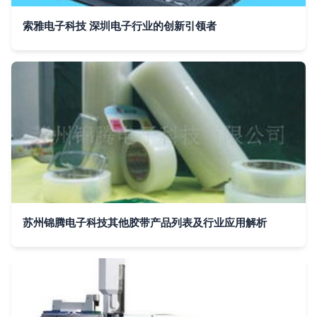
索雅电子科技 深圳电子行业的创新引领者
苏州锦腾电子科技其他胶带产品列表及行业应用解析