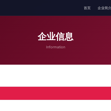
首页
企业简
企业信息
Information