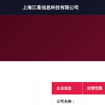
上海江喜信息科技有限公司
企业信息
经营范围
公司名称：