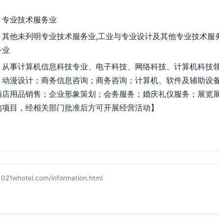
：
专业技术服务业
：
其他未列明专业技术服务业,工业与专业设计及其他专业技术服务
务业
：
从事计算机信息科技专业、电子科技、网络科技、计算机科技
；动漫设计；商务信息咨询；商务咨询；计算机、软件及辅助设
酒店用品销售；企业形象策划；会务服务；婚庆礼仪服务；展览展
的项目，经相关部门批准后方可开展经营活动】
otel.com/information.html