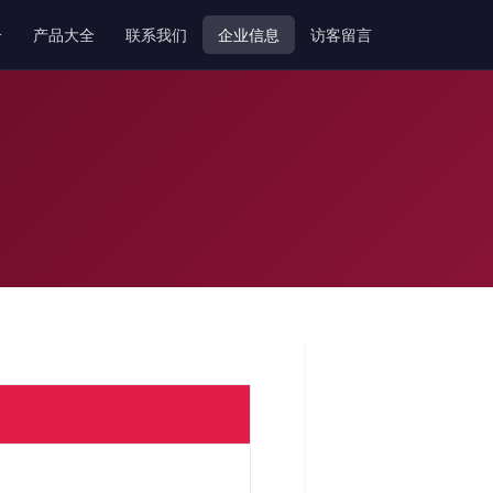
介
产品大全
联系我们
企业信息
访客留言