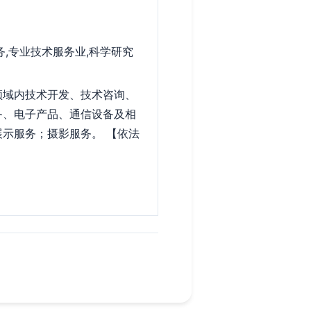
,专业技术服务业,科学研究
领域内技术开发、技术咨询、
备、电子产品、通信设备及相
示服务；摄影服务。 【依法