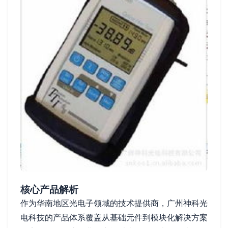
核心产品解析
作为华南地区光电子领域的技术提供商，广州神科光
电科技的产品体系覆盖从基础元件到模块化解决方案