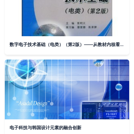
数字电子技术基础（电类）（第2版）——从教材内核看高等教育数字化转型
电子科技与韩国设计元素的融合创新