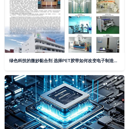
绿色科技的微妙黏合剂 选择PET胶带如何改变电子制造的精致风貌