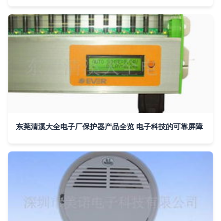
东莞清溪大全电子厂保护器产品全览 电子科技的可靠屏障