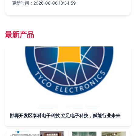
更新时间：2026-08-06 18:34:59
最新产品
邯郸开发区泰科电子科技 立足电子科技，赋能行业未来