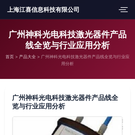
上海江喜信息科技有限公司
广州神科光电科技激光器件产品
线全览与行业应用分析
首页
>
产品大全
>
广州神科光电科技激光器件产品线全览与行业应
用分析
广州神科光电科技激光器件产品线全
览与行业应用分析