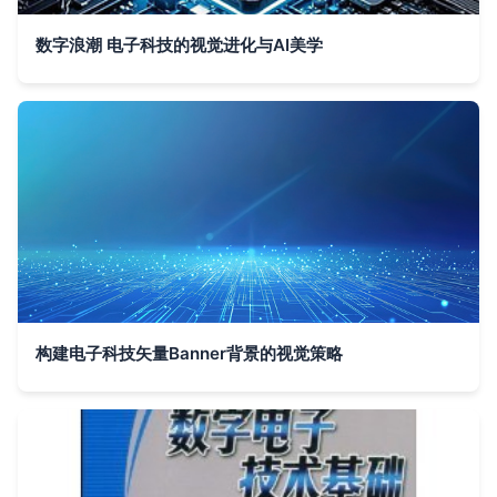
数字浪潮 电子科技的视觉进化与AI美学
构建电子科技矢量Banner背景的视觉策略