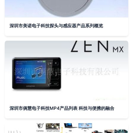
深圳市美诺电子科技探头与感应器产品系列概览
深圳市俩慧电子科技MP4产品列表 科技与便携的融合