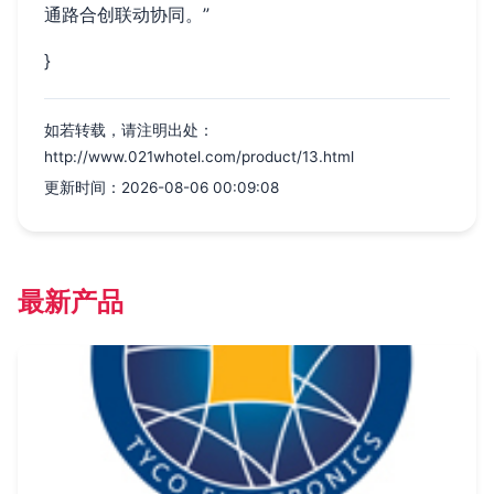
通路合创联动协同。”
}
如若转载，请注明出处：
http://www.021whotel.com/product/13.html
更新时间：2026-08-06 00:09:08
最新产品