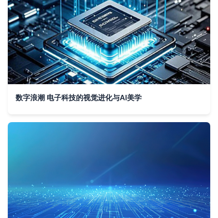
数字浪潮 电子科技的视觉进化与AI美学