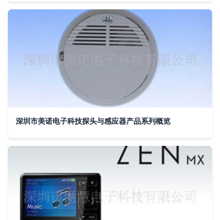
深圳市美诺电子科技探头与感应器产品系列概览