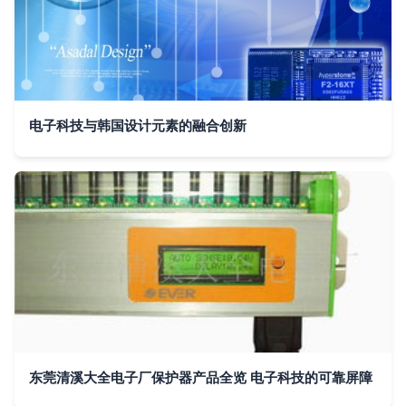
电子科技与韩国设计元素的融合创新
东莞清溪大全电子厂保护器产品全览 电子科技的可靠屏障