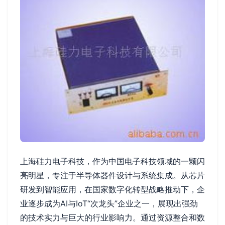
上海硅力电子科技，作为中国电子科技领域的一颗闪
亮明星，专注于半导体器件设计与系统集成。从芯片
研发到智能应用，在国家数字化转型战略推动下，企
业逐步成为AI与IoT“次龙头”企业之一，展现出强劲
的技术实力与巨大的行业影响力。通过资源整合和数