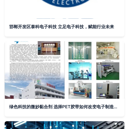
邯郸开发区泰科电子科技 立足电子科技，赋能行业未来
绿色科技的微妙黏合剂 选择PET胶带如何改变电子制造的精致风貌