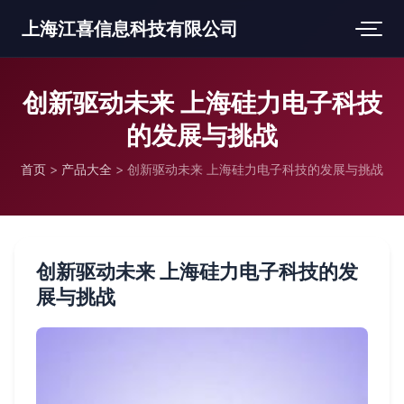
上海江喜信息科技有限公司
创新驱动未来 上海硅力电子科技
的发展与挑战
首页
>
产品大全
>
创新驱动未来 上海硅力电子科技的发展与挑战
创新驱动未来 上海硅力电子科技的发
展与挑战