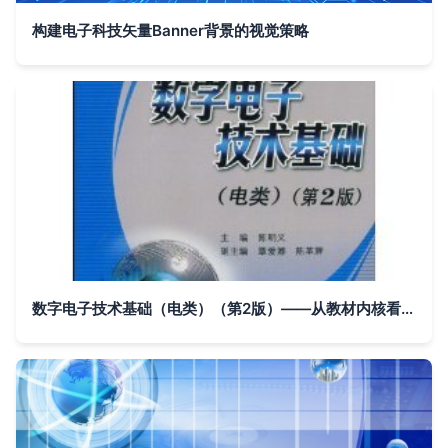
构建电子科技矢量Banner背景的视觉策略
数字电子技术基础（电类）（第2版）——从教材内核看高等教育数字化转型