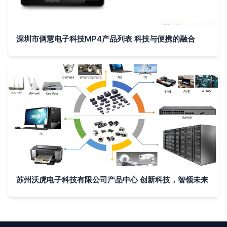
深圳市俩慧电子科技MP4产品列表 科技与便携的融合
苏州沃虎电子科技有限公司产品中心 创新科技，智领未来