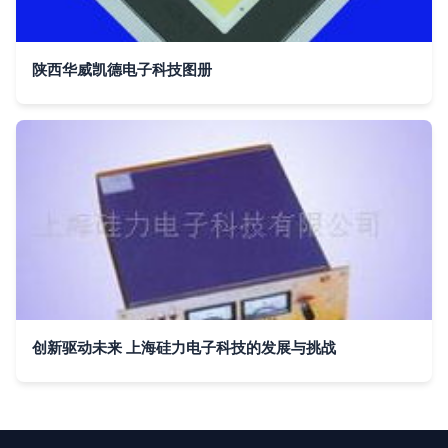
陕西华威凯德电子科技图册
创新驱动未来 上海硅力电子科技的发展与挑战