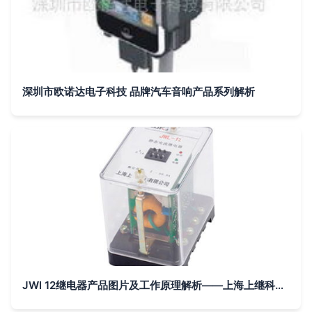
深圳市欧诺达电子科技 品牌汽车音响产品系列解析
JWl 12继电器产品图片及工作原理解析——上海上继科技与电子科技的融合