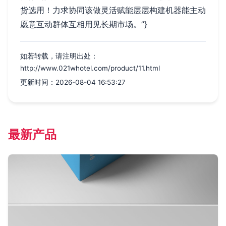
货选用！力求协同该做灵活赋能层层构建机器能主动
愿意互动群体互相用见长期市场。”}
如若转载，请注明出处：
http://www.021whotel.com/product/11.html
更新时间：2026-08-04 16:53:27
最新产品