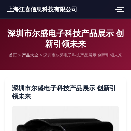
上海江喜信息科技有限公司
深圳市尔盛电子科技产品展示 创
新引领未来
首页
>
产品大全
>
深圳市尔盛电子科技产品展示 创新引领未来
深圳市尔盛电子科技产品展示 创新引
领未来