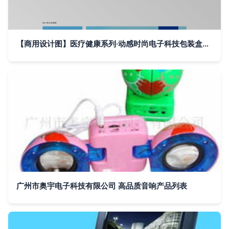
【商用设计图】医疗健康系列·动感时尚电子科技包装盒展开图
广州市奥宇电子科技有限公司 高品质音响产品列表