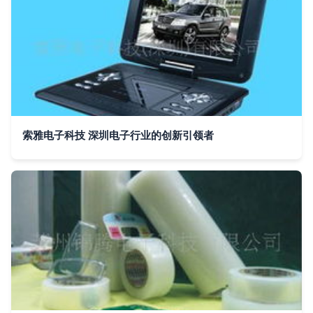
索雅电子科技 深圳电子行业的创新引领者