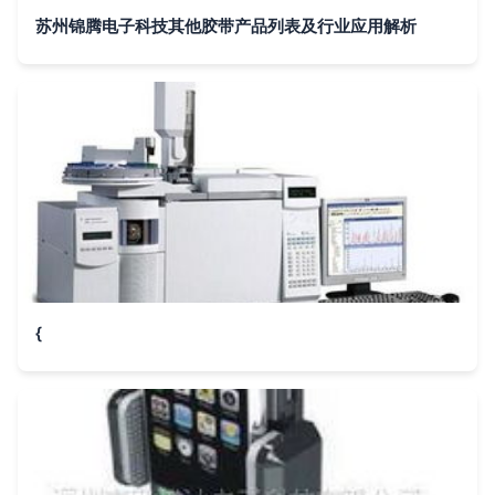
苏州锦腾电子科技其他胶带产品列表及行业应用解析
{