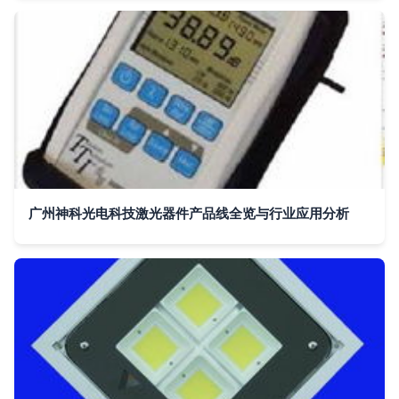
广州神科光电科技激光器件产品线全览与行业应用分析